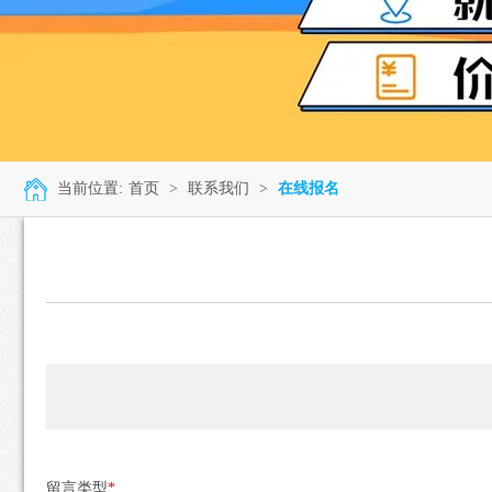
当前位置:
首页
>
联系我们
>
在线报名
留言类型
*