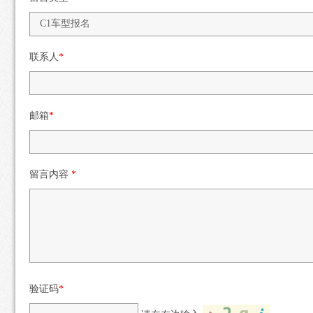
联系人
*
邮箱
*
留言内容
*
验证码
*