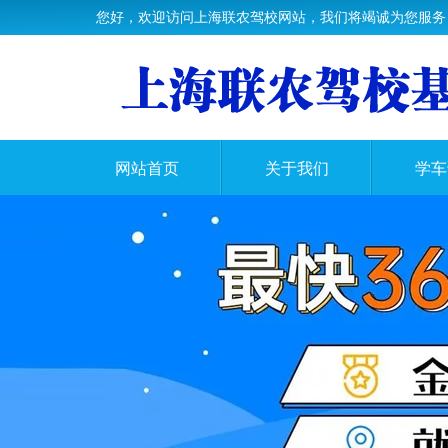
您好，欢迎访问上海联农驾校网站，我们将竭诚为您服务
网站首页
关于我们
学车