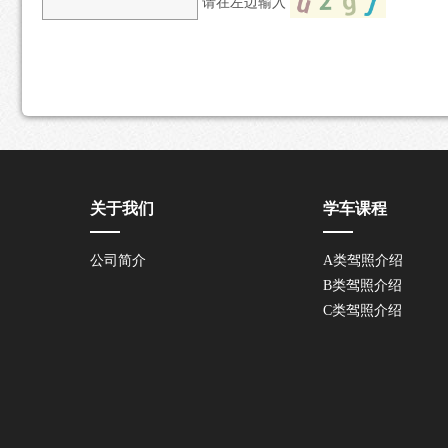
请在左边输入
关于我们
学车课程
公司简介
A类驾照介绍
B类驾照介绍
C类驾照介绍