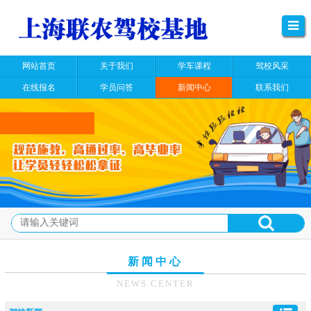
网站首页
关于我们
学车课程
驾校风采
在线报名
学员问答
新闻中心
联系我们
新闻中心
NEWS CENTER